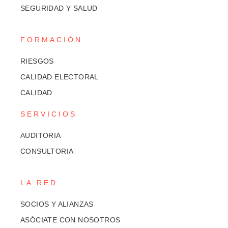
SEGURIDAD Y SALUD
FORMACIÓN
RIESGOS
CALIDAD ELECTORAL
CALIDAD
SERVICIOS
AUDITORIA
CONSULTORIA
LA RED
SOCIOS Y ALIANZAS
ASÓCIATE CON NOSOTROS