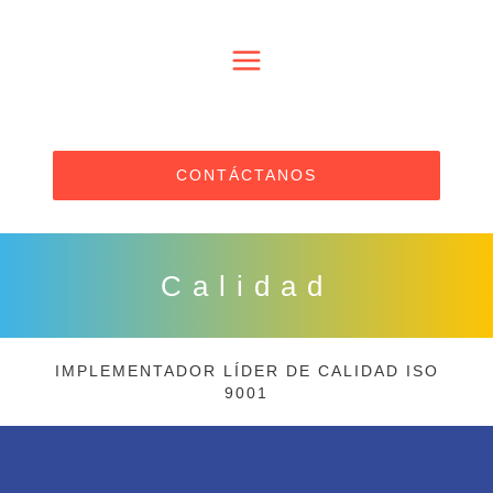
CONTÁCTANOS
Calidad
IMPLEMENTADOR LÍDER DE CALIDAD ISO
9001
AUDITOR LÍDER DE CALIDAD ISO 9001