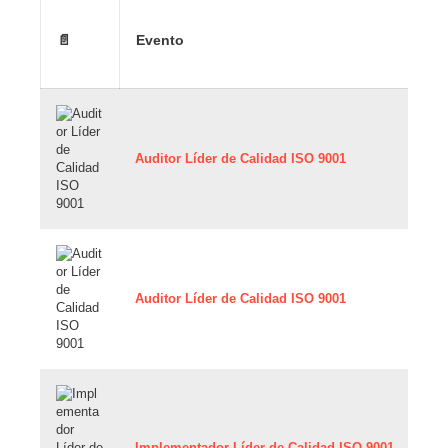
📄
Evento
Auditor Líder de Calidad ISO 9001
Auditor Líder de Calidad ISO 9001
Implementador Líder de Calidad ISO 9001