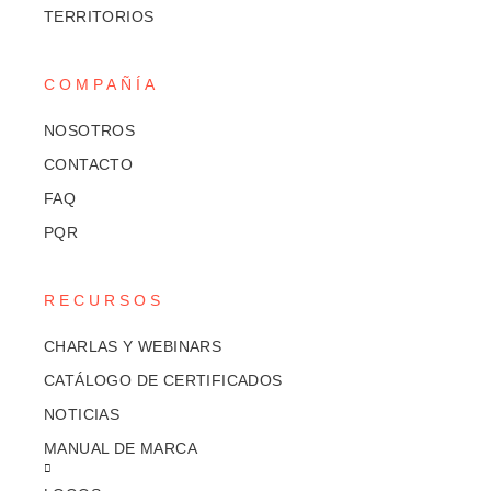
TERRITORIOS
COMPAÑÍA
NOSOTROS
CONTACTO
FAQ
PQR
RECURSOS
CHARLAS Y WEBINARS
CATÁLOGO DE CERTIFICADOS
NOTICIAS
MANUAL DE MARCA