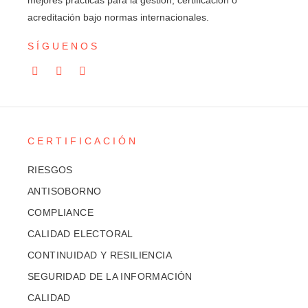
mejores prácticas para la gestión, certificación o
acreditación bajo normas internacionales.
SÍGUENOS
CERTIFICACIÓN
RIESGOS
ANTISOBORNO
COMPLIANCE
CALIDAD ELECTORAL
CONTINUIDAD Y RESILIENCIA
SEGURIDAD DE LA INFORMACIÓN
CALIDAD