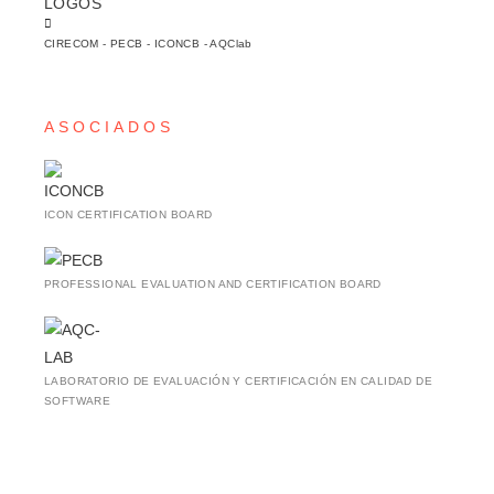
LOGOS
CIRECOM - PECB - ICONCB - AQClab
ASOCIADOS
ICON CERTIFICATION BOARD
PROFESSIONAL EVALUATION AND CERTIFICATION BOARD
LABORATORIO DE EVALUACIÓN Y CERTIFICACIÓN EN CALIDAD DE
SOFTWARE