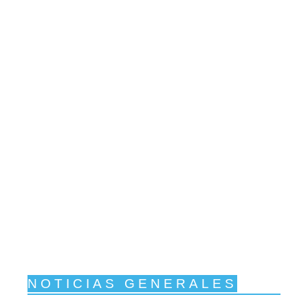
NOTICIAS GENERALES