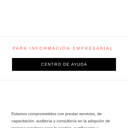
PARA INFORMACIÓN EMPRESARIAL:
CENTRO DE AYUDA
Estamos comprometidos con prestar servicios, de
capacitación, auditoría y consultoría en la adopción de