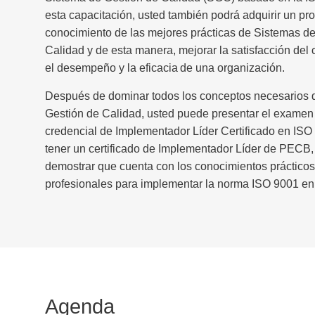
esta capacitación, usted también podrá adquirir un pr
conocimiento de las mejores prácticas de
Sistemas de
Calidad
y de esta manera, mejorar la satisfacción del 
el desempeño y la eficacia de una organización.
Después de dominar todos los conceptos necesarios 
Gestión de Calidad
, usted puede presentar el examen y
credencial de Implementador
Líder Certificado en I
tener un certificado de
Implementador Líder de PECB
demostrar que cuenta con los conocimientos prácticos
profesionales para implementar la norma
ISO 9001
en 
Agenda