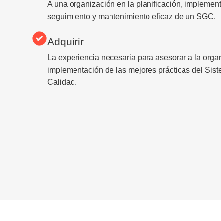
A una organización en la planificación, implement
seguimiento y mantenimiento eficaz de un SGC.
Adquirir
La experiencia necesaria para asesorar a la orga
implementación de las mejores prácticas del Sis
Calidad.