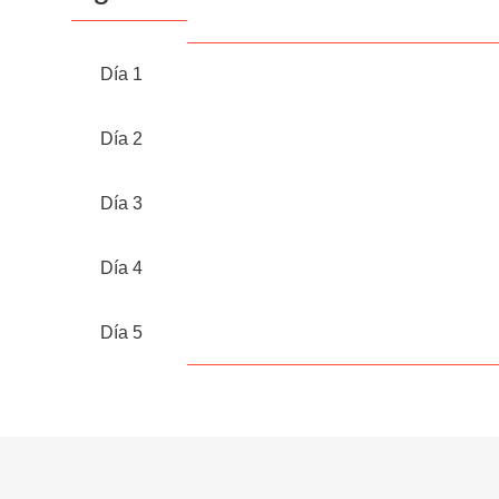
Día 1
Día 2
Día 3
Día 4
Día 5