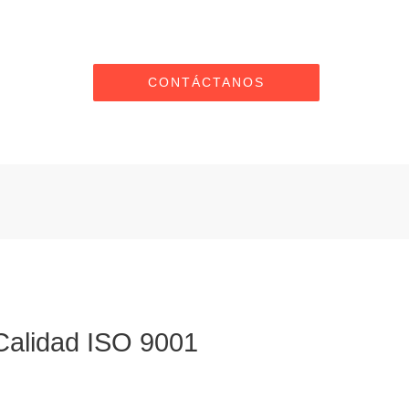
CONTÁCTANOS
Calidad ISO 9001