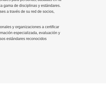
a gama de disciplinas y estándares.
es a través de su red de socios,
nales y organizaciones a certificar
rmación especializada, evaluación y
rosos estándares reconocidos