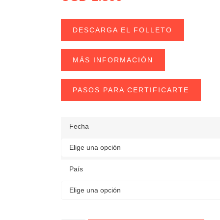
DESCARGA EL FOLLETO
MÁS INFORMACIÓN
PASOS PARA CERTIFICARTE
Fecha
País