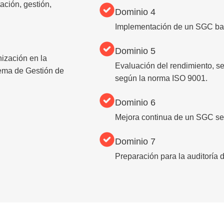
ación, gestión,
Dominio 4
Implementación de un SGC ba
Dominio 5
nización en la
Evaluación del rendimiento, 
tema de Gestión de
según la norma ISO 9001.
Dominio 6
Mejora continua de un SGC se
Dominio 7
Preparación para la auditoría 