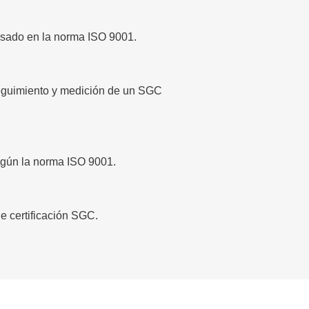
sado en la norma ISO 9001.
seguimiento y medición de un SGC
gún la norma ISO 9001.
de certificación SGC.