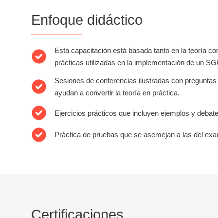
Enfoque didáctico
Esta capacitación está basada tanto en la teoría c
prácticas utilizadas en la implementación de un SG
Sesiones de conferencias ilustradas con preguntas
ayudan a convertir la teoría en práctica.
Ejercicios prácticos que incluyen ejemplos y debat
Práctica de pruebas que se asemejan a las del exam
Certificaciones