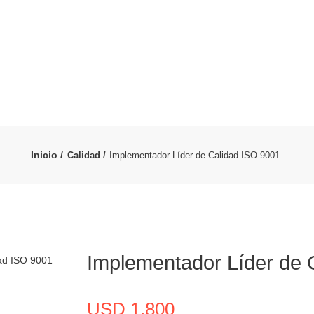
Inicio /
Calidad /
Implementador Líder de Calidad ISO 9001
Implementador Líder de 
USD
1.800