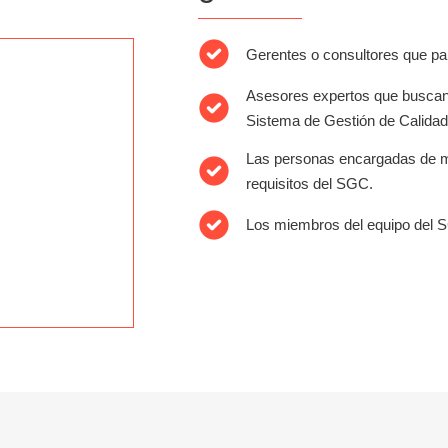
Gerentes o consultores que par
Asesores expertos que buscan
Sistema de Gestión de Calidad
Las personas encargadas de m
requisitos del SGC.
Los miembros del equipo del 